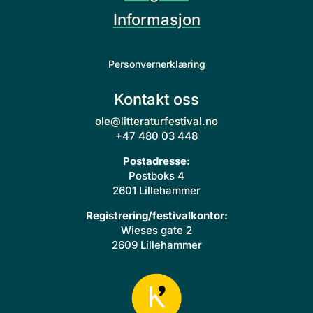
Informasjon
Personvernerklæring
Kontakt oss
ole@litteraturfestival.no
+47 480 03 448
Postadresse:
Postboks 4
2601 Lillehammer
Registrering/festivalkontor:
Wieses gate 2
2609 Lillehammer