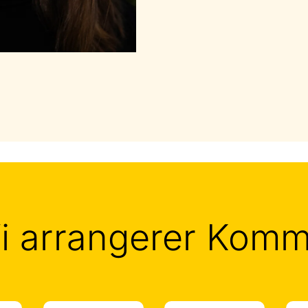
i arrangerer Kom