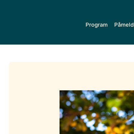
Program
Påmeld